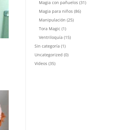
Magia con pañuelos
(31)
Magia para niños
(86)
Manipulación
(25)
Tora Magic
(1)
Ventriloquía
(15)
Sin categoría
(1)
Uncategorized
(0)
Videos
(35)