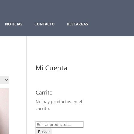
NOTICIAS
CONTACTO
DESCARGAS
Mi Cuenta
Carrito
No hay productos en el
carrito.
Buscar
por:
Buscar