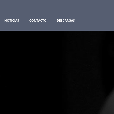
NOTICIAS
CONTACTO
DESCARGAS