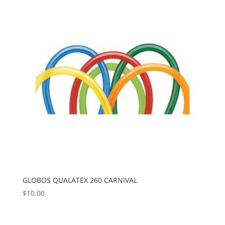
GLOBOS QUALATEX 260 CARNIVAL
$
10.00