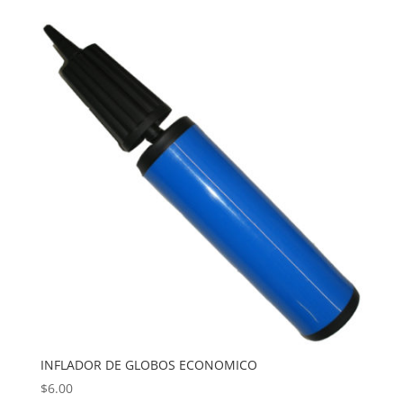
INFLADOR DE GLOBOS ECONOMICO
$
6.00