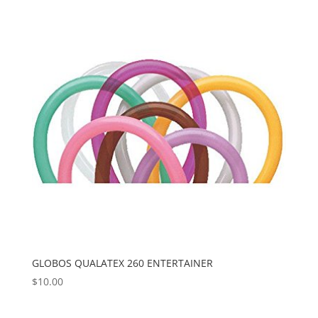
GLOBOS QUALATEX 260 ENTERTAINER
$
10.00