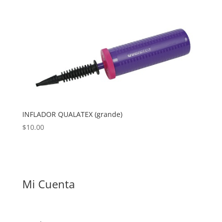
INFLADOR QUALATEX (grande)
$
10.00
Mi Cuenta