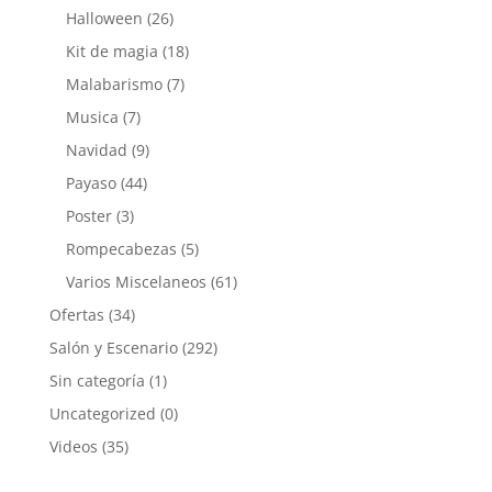
Halloween
(26)
Kit de magia
(18)
Malabarismo
(7)
Musica
(7)
Navidad
(9)
Payaso
(44)
Poster
(3)
Rompecabezas
(5)
Varios Miscelaneos
(61)
Ofertas
(34)
Salón y Escenario
(292)
Sin categoría
(1)
Uncategorized
(0)
Videos
(35)