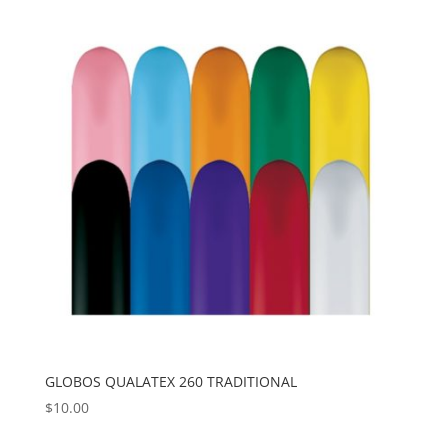
GLOBOS QUALATEX 260 TRADITIONAL
$
10.00