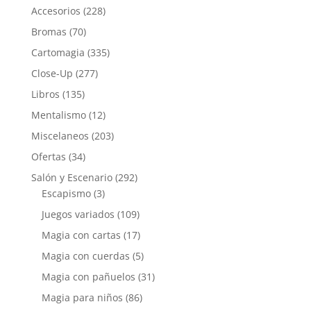
Accesorios
(228)
Bromas
(70)
Cartomagia
(335)
Close-Up
(277)
Libros
(135)
Mentalismo
(12)
Miscelaneos
(203)
Ofertas
(34)
Salón y Escenario
(292)
Escapismo
(3)
Juegos variados
(109)
Magia con cartas
(17)
Magia con cuerdas
(5)
Magia con pañuelos
(31)
Magia para niños
(86)