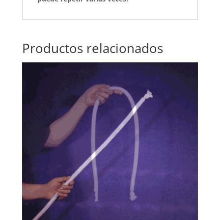
Productos relacionados