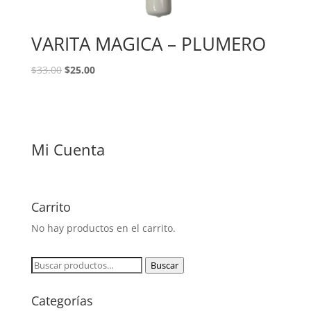
VARITA MAGICA – PLUMERO
$
33.00
$
25.00
Mi Cuenta
Carrito
No hay productos en el carrito.
Buscar
Buscar
por:
Categorías