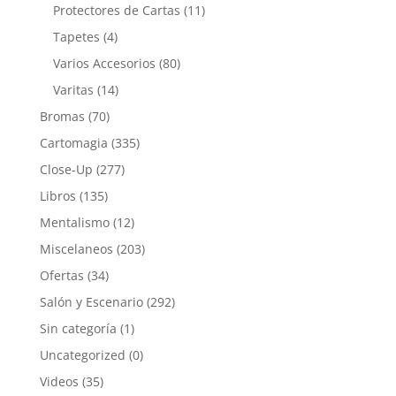
Protectores de Cartas
(11)
Tapetes
(4)
Varios Accesorios
(80)
Varitas
(14)
Bromas
(70)
Cartomagia
(335)
Close-Up
(277)
Libros
(135)
Mentalismo
(12)
Miscelaneos
(203)
Ofertas
(34)
Salón y Escenario
(292)
Sin categoría
(1)
Uncategorized
(0)
Videos
(35)