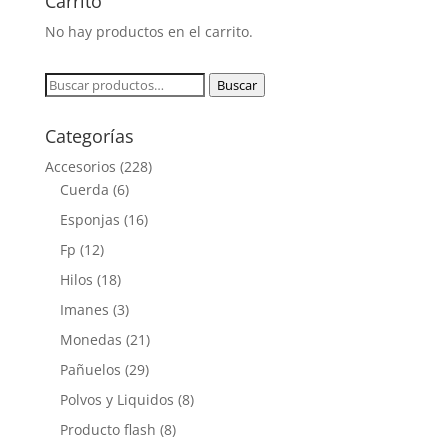
Carrito
No hay productos en el carrito.
Buscar
Buscar
por:
Categorías
Accesorios
(228)
Cuerda
(6)
Esponjas
(16)
Fp
(12)
Hilos
(18)
Imanes
(3)
Monedas
(21)
Pañuelos
(29)
Polvos y Liquidos
(8)
Producto flash
(8)