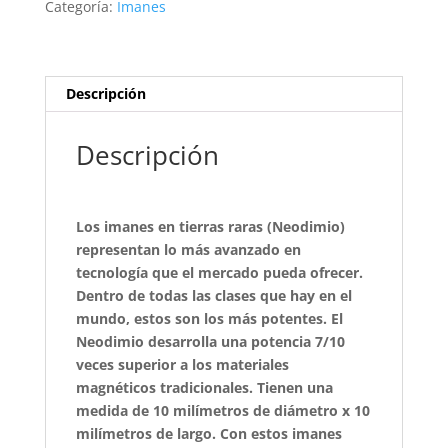
Categoría:
Imanes
Descripción
Descripción
Los imanes en tierras raras (Neodimio)
representan lo más avanzado en
tecnología que el mercado pueda ofrecer.
Dentro de todas las clases que hay en el
mundo, estos son los más potentes. El
Neodimio desarrolla una potencia 7/10
veces superior a los materiales
magnéticos tradicionales. Tienen una
medida de 10 milímetros de diámetro x 10
milímetros de largo. Con estos imanes