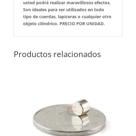
usted podrá realizar maravillosos efectos.
Son ideales para ser utilizados en todo
tipo de cuerdas, lapiceras o cualquier otro
objeto cilíndrico. PRECIO POR UNIDAD.
Productos relacionados