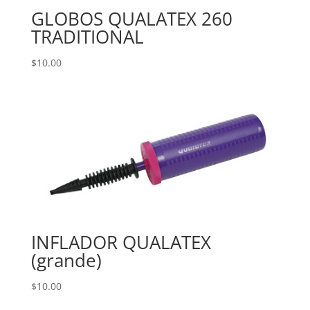
GLOBOS QUALATEX 260
TRADITIONAL
$
10.00
INFLADOR QUALATEX
(grande)
$
10.00