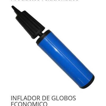
INFLADOR DE GLOBOS
ECONOMICO