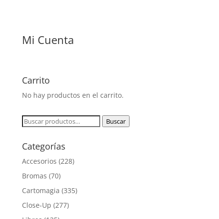
Mi Cuenta
Carrito
No hay productos en el carrito.
Buscar
Buscar
por:
Categorías
Accesorios
(228)
Bromas
(70)
Cartomagia
(335)
Close-Up
(277)