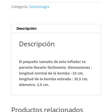
Categoría:
Globomagia
Descripción
Descripción
El pequeño tamaño de este inflador te
permite llevarlo fácilmente. Dimensiones :
longitud normal de la bomba : 23 cm,
longitud de la bomba estirada : 35,5 cm,
diámetro: 2,5 cm.
Productos relacionados