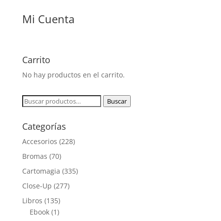
Mi Cuenta
Carrito
No hay productos en el carrito.
Buscar
Buscar
por:
Categorías
Accesorios
(228)
Bromas
(70)
Cartomagia
(335)
Close-Up
(277)
Libros
(135)
Ebook
(1)