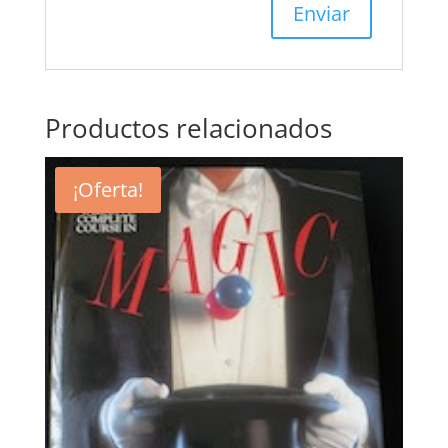
Productos relacionados
¡Oferta!