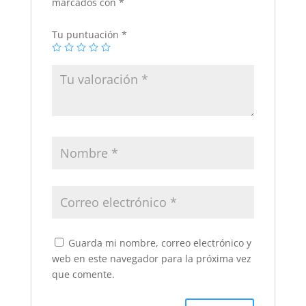
marcados con
*
Tu puntuación
*
Guarda mi nombre, correo electrónico y
web en este navegador para la próxima vez
que comente.